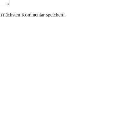
n nächsten Kommentar speichern.