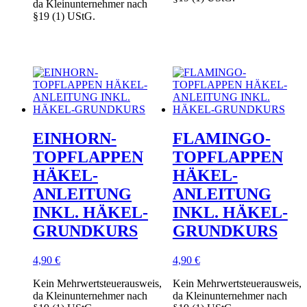
da Kleinunternehmer nach
§19 (1) UStG.
EINHORN-
FLAMINGO-
TOPFLAPPEN
TOPFLAPPEN
HÄKEL-
HÄKEL-
ANLEITUNG
ANLEITUNG
INKL. HÄKEL-
INKL. HÄKEL-
GRUNDKURS
GRUNDKURS
4,90
€
4,90
€
Kein Mehrwertsteuerausweis,
Kein Mehrwertsteuerausweis,
da Kleinunternehmer nach
da Kleinunternehmer nach