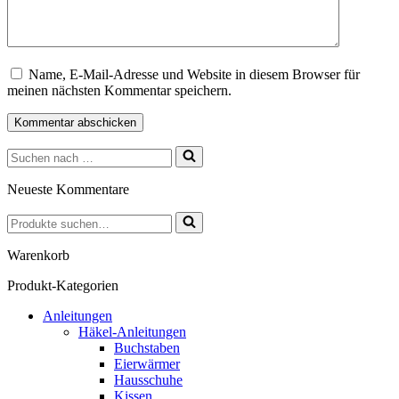
Name, E-Mail-Adresse und Website in diesem Browser für
meinen nächsten Kommentar speichern.
Suchen
nach …
Neueste Kommentare
Suchen
nach …
Warenkorb
Produkt-Kategorien
Anleitungen
Häkel-Anleitungen
Buchstaben
Eierwärmer
Hausschuhe
Kissen