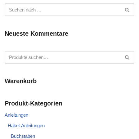
Neueste Kommentare
Warenkorb
Produkt-Kategorien
Anleitungen
Häkel-Anleitungen
Buchstaben