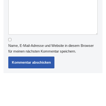
Name, E-Mail-Adresse und Website in diesem Browser
für meinen nächsten Kommentar speichern.