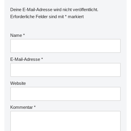
Deine E-Mail-Adresse wird nicht veröffentlicht.
Erforderliche Felder sind mit
*
markiert
Name
*
E-Mail-Adresse
*
Website
Kommentar
*