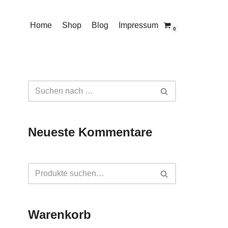
Home
Shop
Blog
Impressum
0
Neueste Kommentare
Warenkorb