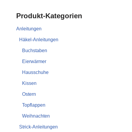
Produkt-Kategorien
Anleitungen
Häkel-Anleitungen
Buchstaben
Eierwärmer
Hausschuhe
Kissen
Ostern
Topflappen
Weihnachten
Strick-Anleitungen