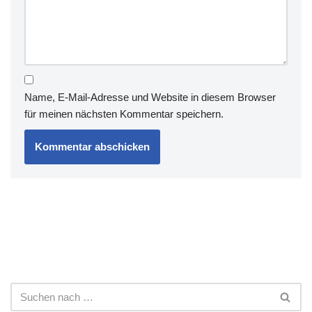
Name, E-Mail-Adresse und Website in diesem Browser
für meinen nächsten Kommentar speichern.