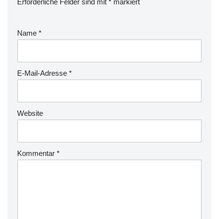
Erforderliche Felder sind mit
*
markiert
Name
*
E-Mail-Adresse
*
Website
Kommentar
*