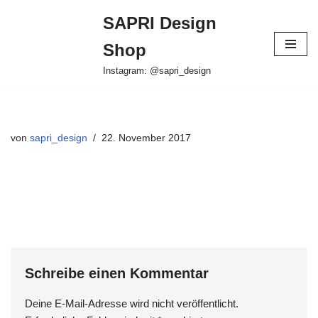
SAPRI Design
Zum
Shop
Inhalt
springen
Instagram: @sapri_design
von
sapri_design
22. November 2017
Schreibe einen Kommentar
Deine E-Mail-Adresse wird nicht veröffentlicht.