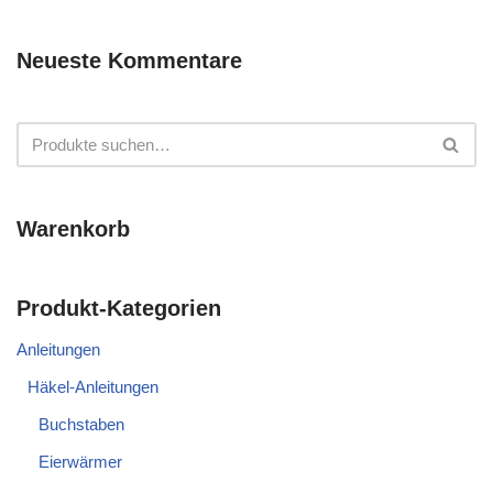
Neueste Kommentare
Warenkorb
Produkt-Kategorien
Anleitungen
Häkel-Anleitungen
Buchstaben
Eierwärmer