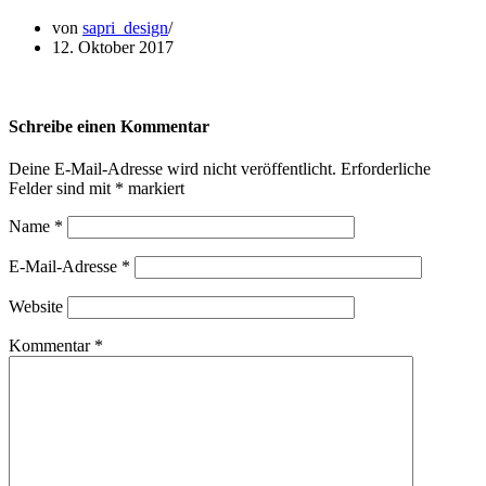
von
sapri_design
12. Oktober 2017
Schreibe einen Kommentar
Deine E-Mail-Adresse wird nicht veröffentlicht.
Erforderliche
Felder sind mit
*
markiert
Name
*
E-Mail-Adresse
*
Website
Kommentar
*