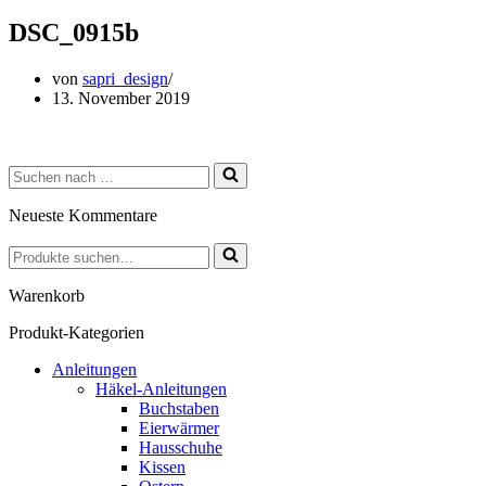
DSC_0915b
von
sapri_design
13. November 2019
Suchen
nach …
Neueste Kommentare
Suchen
nach …
Warenkorb
Produkt-Kategorien
Anleitungen
Häkel-Anleitungen
Buchstaben
Eierwärmer
Hausschuhe
Kissen