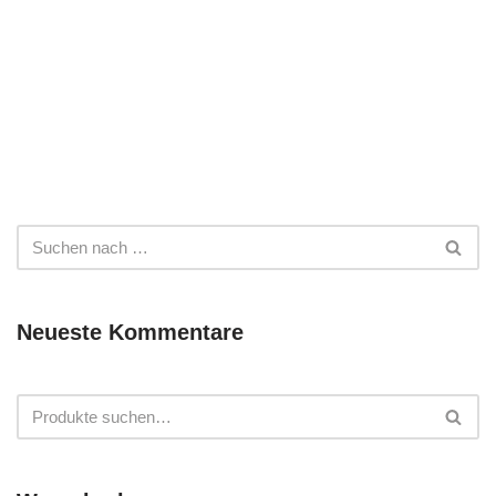
Neueste Kommentare