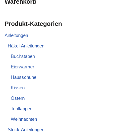
Warenkorb
Produkt-Kategorien
Anleitungen
Häkel-Anleitungen
Buchstaben
Eierwärmer
Hausschuhe
Kissen
Ostern
Topflappen
Weihnachten
Strick-Anleitungen