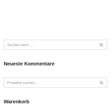
Neueste Kommentare
Warenkorb