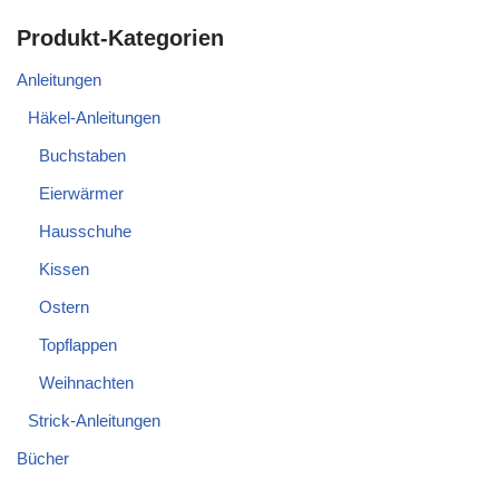
Produkt-Kategorien
Anleitungen
Häkel-Anleitungen
Buchstaben
Eierwärmer
Hausschuhe
Kissen
Ostern
Topflappen
Weihnachten
Strick-Anleitungen
Bücher