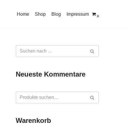
Home
Shop
Blog
Impressum
0
Neueste Kommentare
Warenkorb