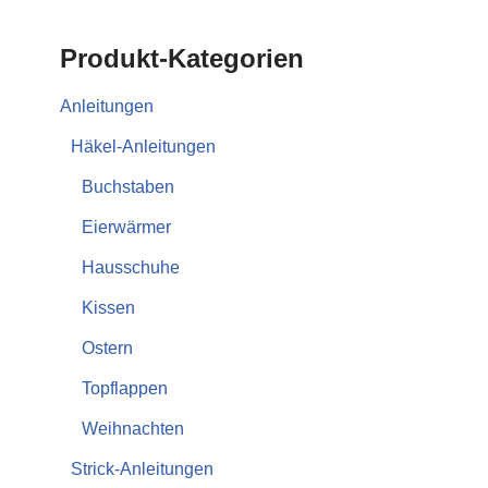
Produkt-Kategorien
Anleitungen
Häkel-Anleitungen
Buchstaben
Eierwärmer
Hausschuhe
Kissen
Ostern
Topflappen
Weihnachten
Strick-Anleitungen