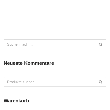
Neueste Kommentare
Warenkorb