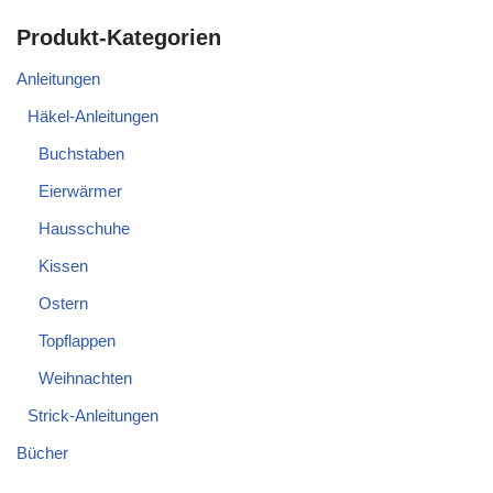
Produkt-Kategorien
Anleitungen
Häkel-Anleitungen
Buchstaben
Eierwärmer
Hausschuhe
Kissen
Ostern
Topflappen
Weihnachten
Strick-Anleitungen
Bücher