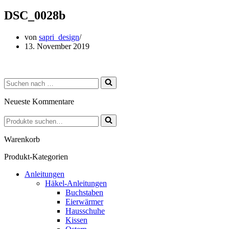
DSC_0028b
von
sapri_design
13. November 2019
Suchen
nach …
Neueste Kommentare
Suchen
nach …
Warenkorb
Produkt-Kategorien
Anleitungen
Häkel-Anleitungen
Buchstaben
Eierwärmer
Hausschuhe
Kissen